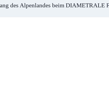
gang des Alpenlandes beim DIAMETRALE Fi