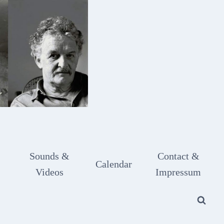
Sounds &
Contact &
Calendar
Videos
Impressum