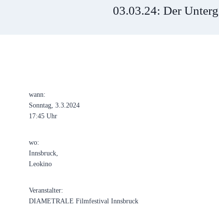
03.03.24: Der Unter
wann:
Sonntag, 3.3.2024
17:45 Uhr
wo:
Innsbruck,
Leokino
Veranstalter:
DIAMETRALE Filmfestival Innsbruck