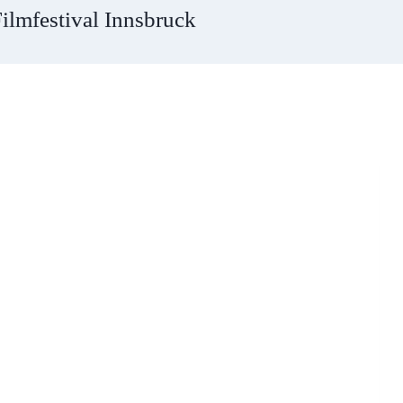
lmfestival Innsbruck