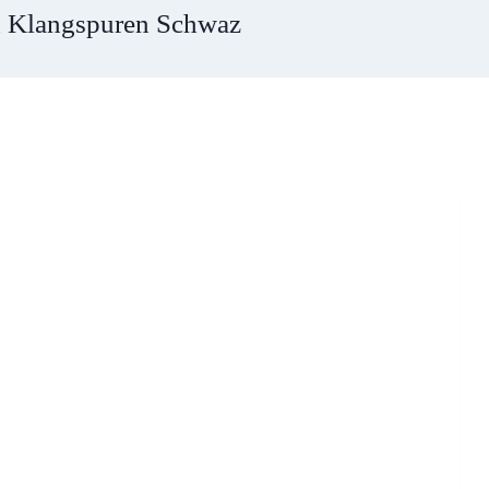
x Klangspuren Schwaz