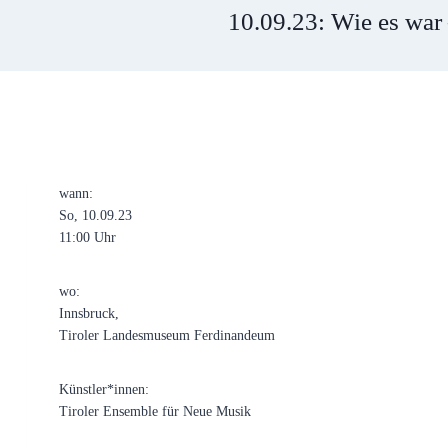
10.09.23: Wie es wa
wann:
So, 10.09.23
11:00 Uhr
wo:
Innsbruck,
Tiroler Landesmuseum Ferdinandeum
Künstler*innen:
Tiroler Ensemble für Neue Musik