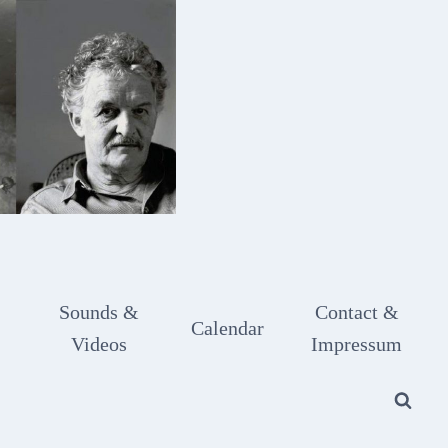
Sounds &
Contact &
Calendar
Videos
Impressum