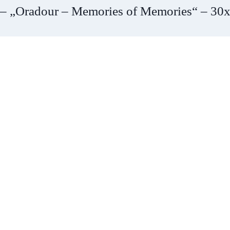
r – „Oradour – Memories of Memories“ – 30