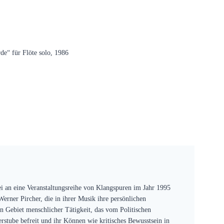
de“ für Flöte solo, 1986
 an eine Veranstaltungsreihe von Klangspuren im Jahr 1995
rner Pircher, die in ihrer Musik ihre persönlichen
n Gebiet menschlicher Tätigkeit, das vom Politischen
rstube befreit und ihr Können wie kritisches Bewusstsein in