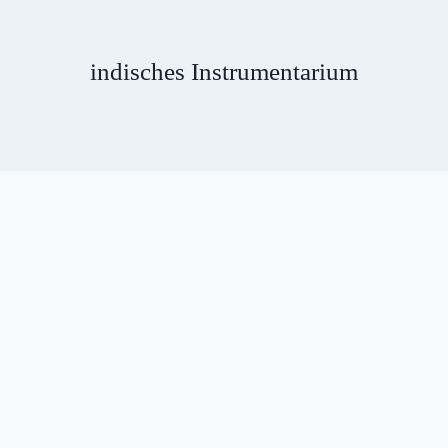
indisches Instrumentarium