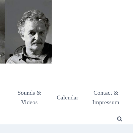
Sounds &
Contact &
Calendar
Videos
Impressum