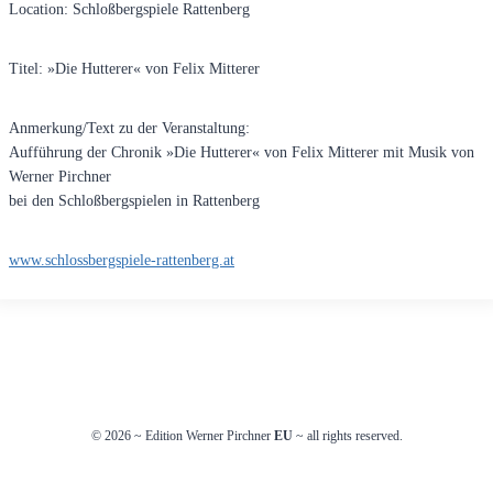
Location: Schloßbergspiele Rattenberg
Titel: »Die Hutterer« von Felix Mitterer
Anmerkung/Text zu der Veranstaltung:
Aufführung der Chronik »Die Hutterer« von Felix Mitterer mit Musik von
Werner Pirchner
bei den Schloßbergspielen in Rattenberg
www.schlossbergspiele-rattenberg.at
© 2026
~
Edition Werner Pirchner
EU
~ all rights reserved.