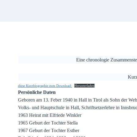
Eine chronologie Zusammenstell
Kurz
diese Kurzbiographie zum Download:
Herunterladen
Persönliche Daten
Geboren am 13. Feber 1940 in Hall in Tirol als Sohn der W
Volks- und Hauptschule in Hall, Schriftsetzerlehre in Innsbr
1963 Heirat mit Elfriede Winkler
1965 Geburt der Tochter Stella
1967 Geburt der Tochter Esther