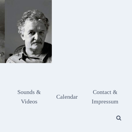
Sounds &
Contact &
Calendar
Videos
Impressum