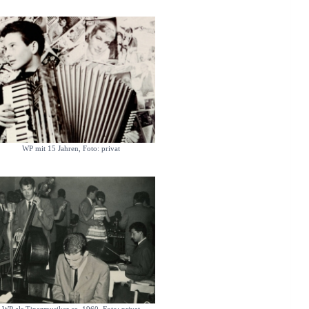
WP mit 15 Jahren, Foto: privat