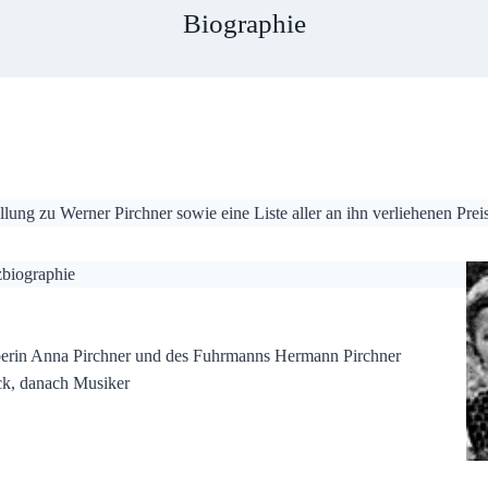
Biographie
ung zu Werner Pirchner sowie eine Liste aller an ihn verliehenen Prei
biographie
eberin Anna Pirchner und des Fuhrmanns Hermann Pirchner
uck, danach Musiker