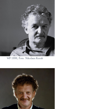
WP 1999, Foto. Nikolaus Korab