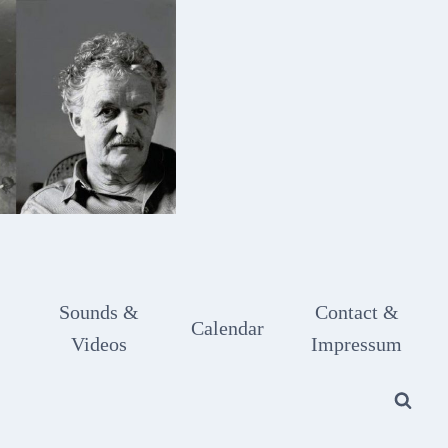
Sounds &
Contact &
Calendar
Videos
Impressum