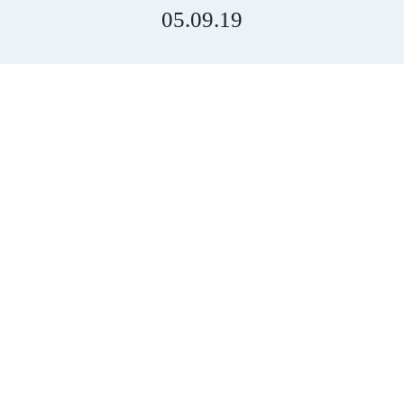
05.09.19