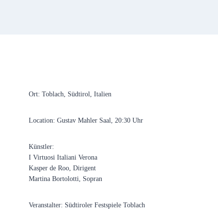
Ort: Toblach, Südtirol, Italien
Location: Gustav Mahler Saal, 20:30 Uhr
Künstler:
I Virtuosi Italiani Verona
Kasper de Roo, Dirigent
Martina Bortolotti, Sopran
Veranstalter: Südtiroler Festspiele Toblach