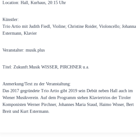
Location: Hall, Kurhaus, 20:15 Uhr
Künstler:
Trio Artio mit Judith Fiedl, Violine; Christine Roider, Violoncello; Johanna
Estermann, Klavier
Veranstalter: musik.plus
Titel: Zukunft.Musik WISSER, PIRCHNER u.a.
Anmerkung/Text zu der Veranstaltung:
Das 2017 gegründete Trio Artio gibt 2019 sein Debüt neben Hall auch im
Wiener Musikverein. Auf dem Programm stehen Klaviertrios der Tiroler
Komponisten Werner Pirchner, Johannes Maria Staud, Haimo Wisser, Bert
Breit und Kurt Estermann.