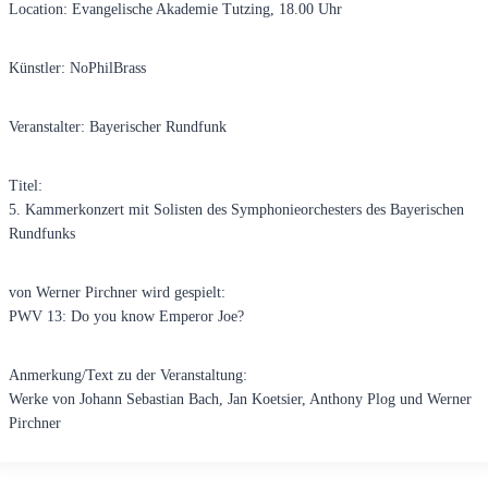
Location: Evangelische Akademie Tutzing, 18.00 Uhr
Künstler: NoPhilBrass
Veranstalter: Bayerischer Rundfunk
Titel:
5. Kammerkonzert mit Solisten des Symphonieorchesters des Bayerischen
Rundfunks
von Werner Pirchner wird gespielt:
PWV 13: Do you know Emperor Joe?
Anmerkung/Text zu der Veranstaltung:
Werke von Johann Sebastian Bach, Jan Koetsier, Anthony Plog und Werner
Pirchner