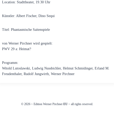
Location: Stadttheater, 19.30 Uhr
Künstler: Albert Fischer, Dino Sequi
Titel: Phantasmische Saitenspiele
von Werner Pirchner wird gespielt:
PWV 29 a: Heimat?
Programm:
Witold Lutoslawski, Ludwig Nussbichler, Helmut Schmidinger, Erland M.
Freudenthaler, Rudolf Jungwirth, Werner Pirchner
© 2026
~
Edition Werner Pirchner
EU
~ all rights reserved.