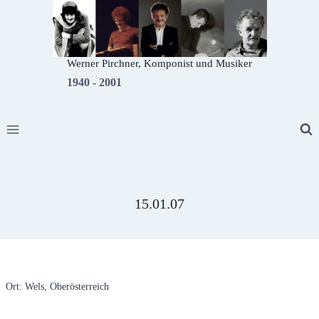
Zum
Inhalt
springen
Werner Pirchner, Komponist und Musiker
1940 - 2001
15.01.07
Ort: Wels, Oberösterreich