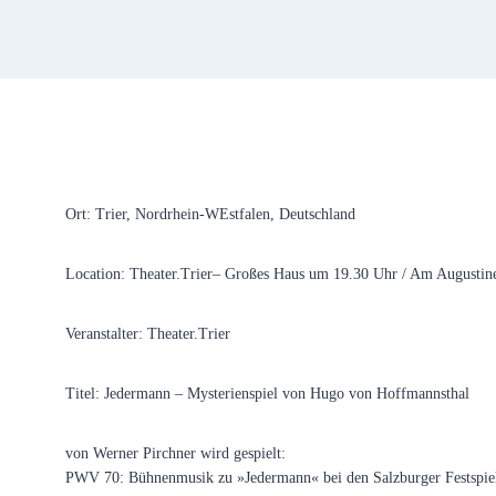
Ort: Trier, Nordrhein-WEstfalen, Deutschland
Location: Theater.Trier– Großes Haus um 19.30 Uhr / Am Augustine
Veranstalter: Theater.Trier
Titel: Jedermann – Mysterienspiel von Hugo von Hoffmannsthal
von Werner Pirchner wird gespielt:
PWV 70: Bühnenmusik zu »Jedermann« bei den Salzburger Festspie