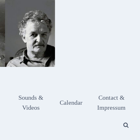
Sounds &
Contact &
Calendar
Videos
Impressum