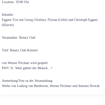
Location: 19:00 Uhr
Künstler:
Eggner Trio mit Georg (Violine), Florian (Cello) und Christoph Eggner
(Klavier)
Veranstalter: Rotary Club
Titel: Rotary Club Konzert
von Werner Pirchner wird gespielt:
PWV 31: Wem gehört der Mensch…?
Anmerkung/Text zu der Veranstaltung:
Werke von Ludwig van Beethoven, Werner Pirchner und Antonin Dvorak