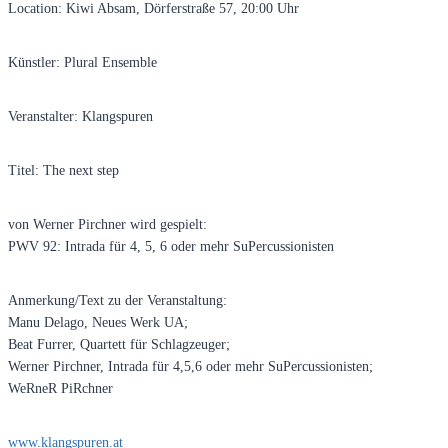
Location: Kiwi Absam, Dörferstraße 57, 20:00 Uhr
Künstler: Plural Ensemble
Veranstalter: Klangspuren
Titel: The next step
von Werner Pirchner wird gespielt:
PWV 92: Intrada für 4, 5, 6 oder mehr SuPercussionisten
Anmerkung/Text zu der Veranstaltung:
Manu Delago, Neues Werk UA;
Beat Furrer, Quartett für Schlagzeuger;
Werner Pirchner, Intrada für 4,5,6 oder mehr SuPercussionisten;
WeRneR PiRchner
www.klangspuren.at