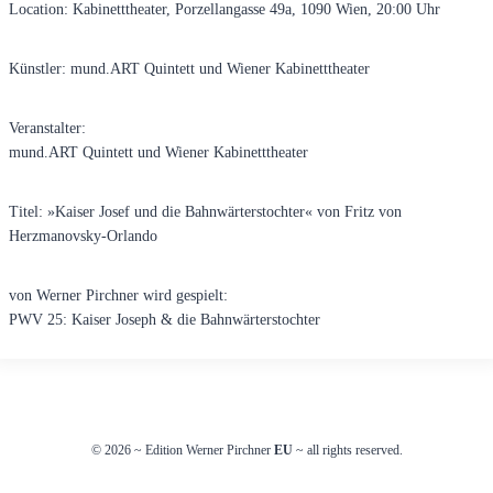
Location: Kabinetttheater, Porzellangasse 49a, 1090 Wien, 20:00 Uhr
Künstler: mund.ART Quintett und Wiener Kabinetttheater
Veranstalter:
mund.ART Quintett und Wiener Kabinetttheater
Titel: »Kaiser Josef und die Bahnwärterstochter« von Fritz von
Herzmanovsky-Orlando
von Werner Pirchner wird gespielt:
PWV 25: Kaiser Joseph & die Bahnwärterstochter
© 2026
~
Edition Werner Pirchner
EU
~ all rights reserved.