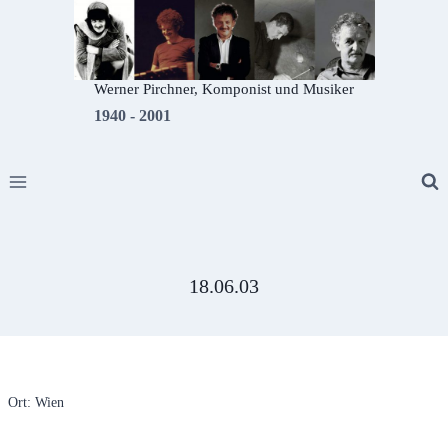
Zum
Inhalt
springen
Werner Pirchner, Komponist und Musiker
1940 - 2001
18.06.03
Ort: Wien