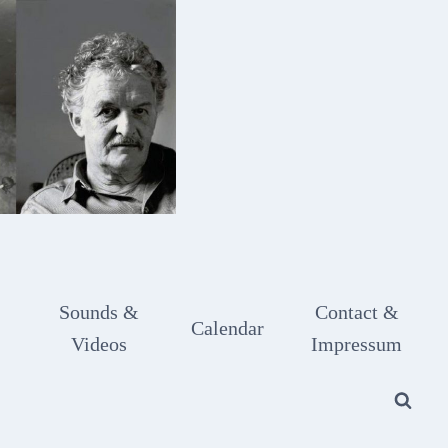
Sounds &
Contact &
Calendar
Videos
Impressum