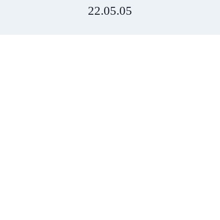
22.05.05