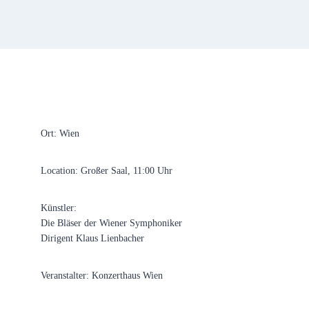
Ort: Wien
Location: Großer Saal, 11:00 Uhr
Künstler:
Die Bläser der Wiener Symphoniker
Dirigent Klaus Lienbacher
Veranstalter: Konzerthaus Wien