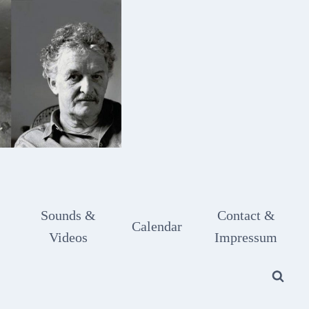
Sounds &
Contact &
Calendar
Videos
Impressum