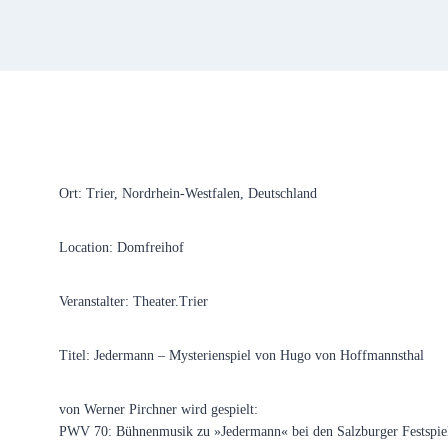
Ort: Trier, Nordrhein-Westfalen, Deutschland
Location: Domfreihof
Veranstalter: Theater.Trier
Titel: Jedermann – Mysterienspiel von Hugo von Hoffmannsthal
von Werner Pirchner wird gespielt:
PWV 70: Bühnenmusik zu »Jedermann« bei den Salzburger Festspie