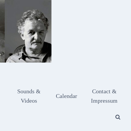
Sounds &
Contact &
Calendar
Videos
Impressum