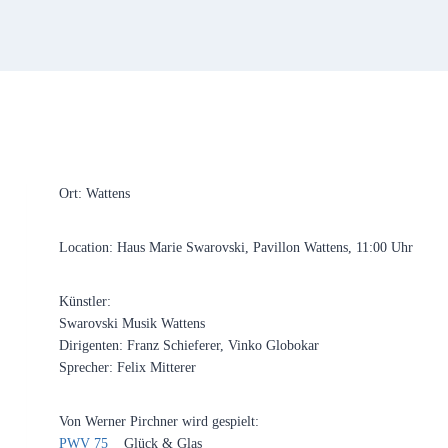
Ort: Wattens
Location: Haus Marie Swarovski, Pavillon Wattens, 11:00 Uhr
Künstler:
Swarovski Musik Wattens
Dirigenten: Franz Schieferer, Vinko Globokar
Sprecher: Felix Mitterer
Von Werner Pirchner wird gespielt:
PWV 75
Glück & Glas