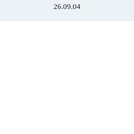
26.09.04