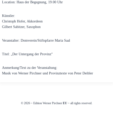
Location: Haus der Begegnung, 19.00 Uhr
Künstler:
Christoph Hofer, Akkordeon
Gilbert Sabitzer, Saxophon
Veranstalter: Domverein/Stiftspfarre Maria Saal
Titel: „Der Untergang der Provinz“
Anmerkung/Text zu der Veranstaltung:
Musik von Werner Pirchner und Provinztexte von Peter Deibler
© 2026
~
Edition Werner Pirchner
EU
~ all rights reserved.