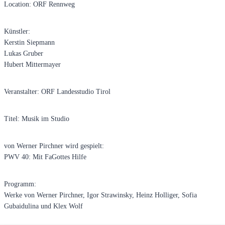
Location: ORF Rennweg
Künstler:
Kerstin Siepmann
Lukas Gruber
Hubert Mittermayer
Veranstalter: ORF Landesstudio Tirol
Titel: Musik im Studio
von Werner Pirchner wird gespielt:
PWV 40: Mit FaGottes Hilfe
Programm:
Werke von Werner Pirchner, Igor Strawinsky, Heinz Holliger, Sofia
Gubaidulina und Klex Wolf