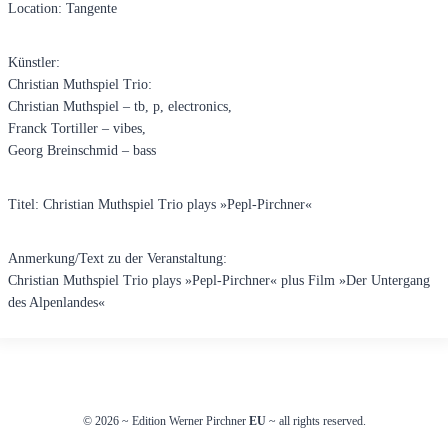
Location: Tangente
Künstler:
Christian Muthspiel Trio:
Christian Muthspiel – tb, p, electronics,
Franck Tortiller – vibes,
Georg Breinschmid – bass
Titel: Christian Muthspiel Trio plays »Pepl-Pirchner«
Anmerkung/Text zu der Veranstaltung:
Christian Muthspiel Trio plays »Pepl-Pirchner« plus Film »Der Untergang
des Alpenlandes«
© 2026
~
Edition Werner Pirchner
EU
~ all rights reserved.