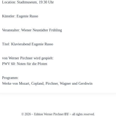
Location: Stadtmuseum, 19:30 Uhr
Künstler: Eugenie Russo
Veranstalter: Wiener Neustädter Frühling
Titel: Klavierabend Eugenie Russo
von Werner Pirchner wird gespielt:
PWV 60: Noten für die Pfoten
Programm:
Werke von Mozart, Copland, Pirchner, Wagner und Gershwin
© 2026
~
Edition Werner Pirchner
EU
~ all rights reserved.