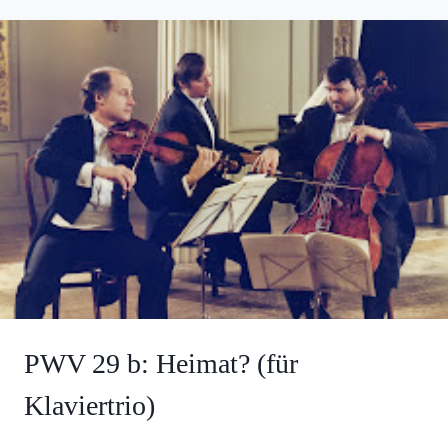
PWV 29 b: Heimat? (für
Klaviertrio)