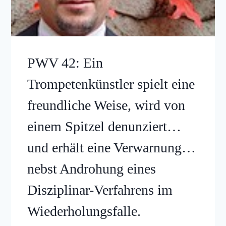
PWV 42: Ein
Trompetenkünstler spielt eine
freundliche Weise, wird von
einem Spitzel denunziert…
und erhält eine Verwarnung…
nebst Androhung eines
Disziplinar-Verfahrens im
Wiederholungsfalle.