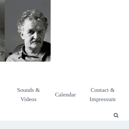
Sounds &
Contact &
Calendar
Videos
Impressum