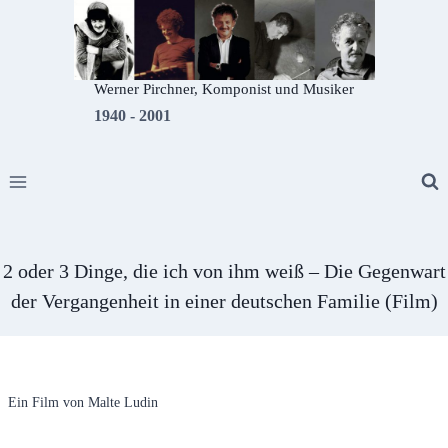
Zum
Inhalt
springen
Werner Pirchner, Komponist und Musiker
1940 - 2001
2 oder 3 Dinge, die ich von ihm weiß – Die Gegenwart
der Vergangenheit in einer deutschen Familie (Film)
Ein Film von Malte Ludin