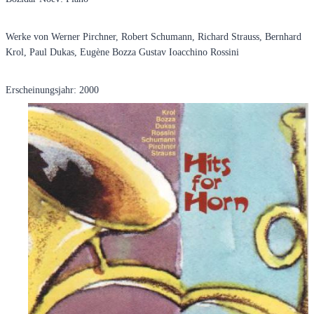
Werke von Werner Pirchner, Robert Schumann, Richard Strauss, Bernhard
Krol, Paul Dukas, Eugène Bozza Gustav Ioacchino Rossini
Erscheinungsjahr: 2000