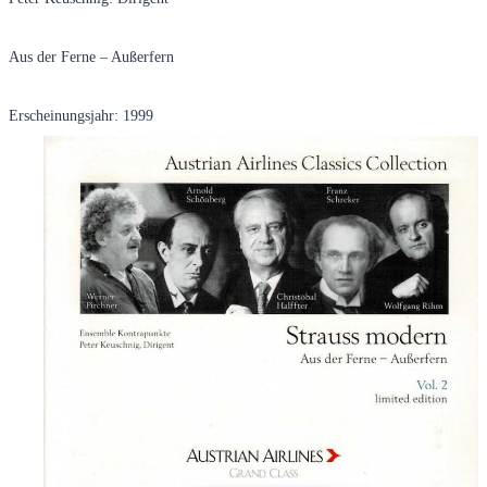
Aus der Ferne – Außerfern
Erscheinungsjahr: 1999