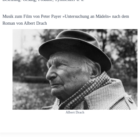
Musik zum Film von Peter Payer »Untersuchung an Mädeln« nach dem
Roman von Albert Drach
Albert Drach