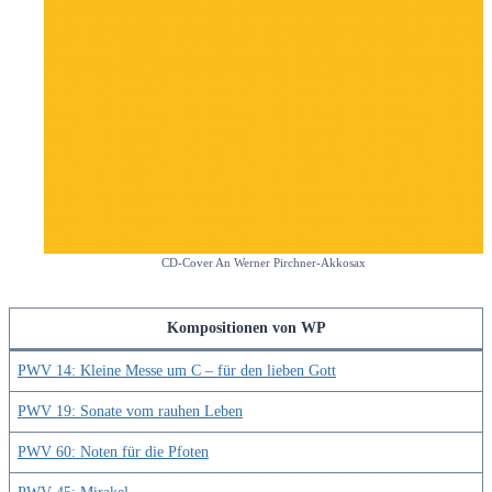
CD-Cover An Werner Pirchner-Akkosax
Kompositionen von WP
PWV 14: Kleine Messe um C – für den lieben Gott
PWV 19: Sonate vom rauhen Leben
PWV 60: Noten für die Pfoten