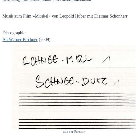
Musik zum Film »Mirakel« von Leopold Huber mit Dietmar Schönherr
Discographie:
An Werner Pirchner
(2009)
aus der Partitur