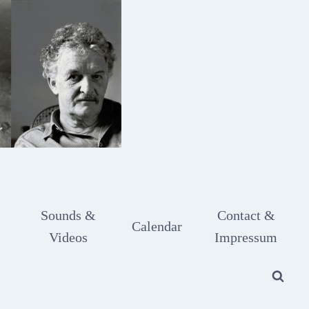
Sounds &
Contact &
Calendar
Videos
Impressum