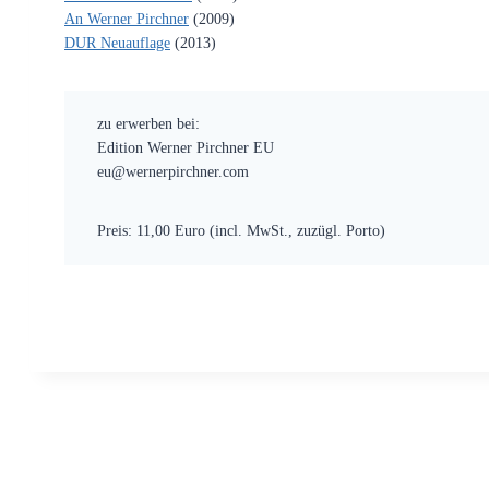
An Werner Pirchner
(2009)
DUR Neuauflage
(2013)
zu erwerben bei:
Edition Werner Pirchner EU
eu@wernerpirchner.com
Preis: 11,00 Euro (incl. MwSt., zuzügl. Porto)