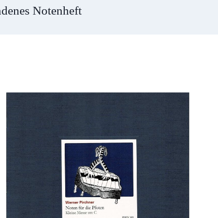
ndenes Notenheft