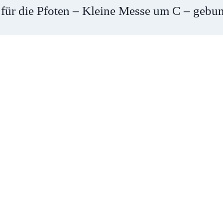
ür die Pfoten – Kleine Messe um C – gebu